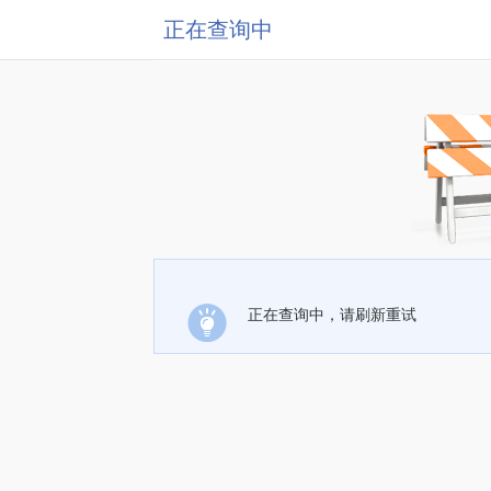
正在查询中
正在查询中，请刷新重试