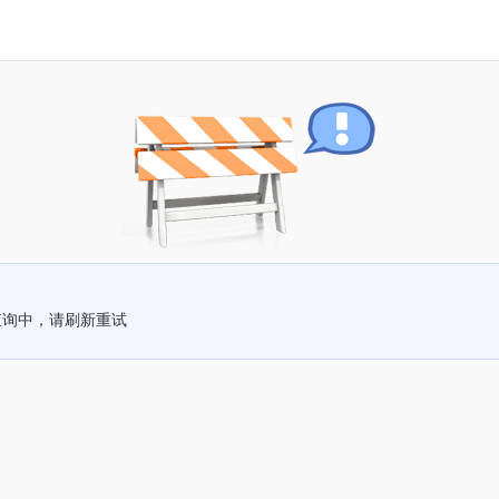
查询中，请刷新重试