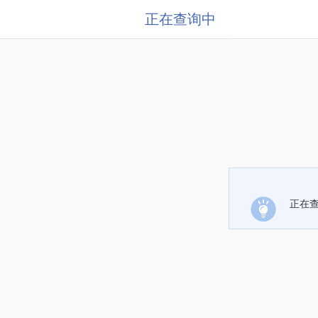
正在查询中
正在