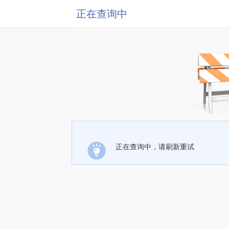
正在查询中
正在查询中，请刷新重试