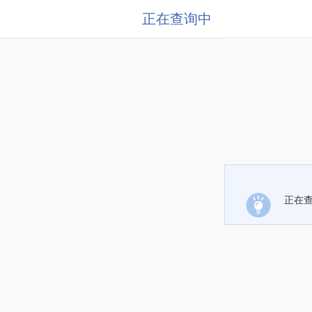
正在查询中
正在