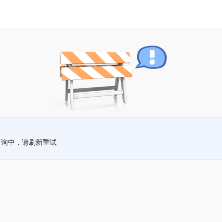
查询中，请刷新重试