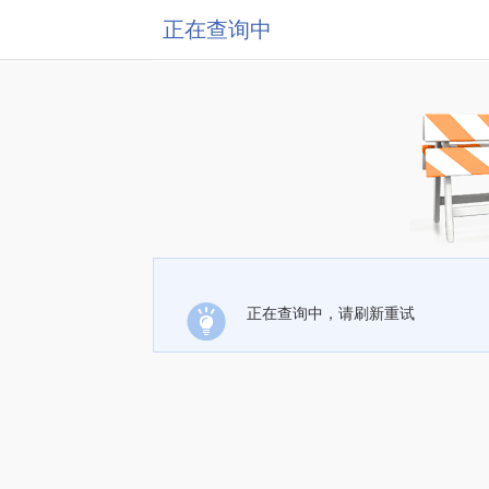
正在查询中
正在查询中，请刷新重试