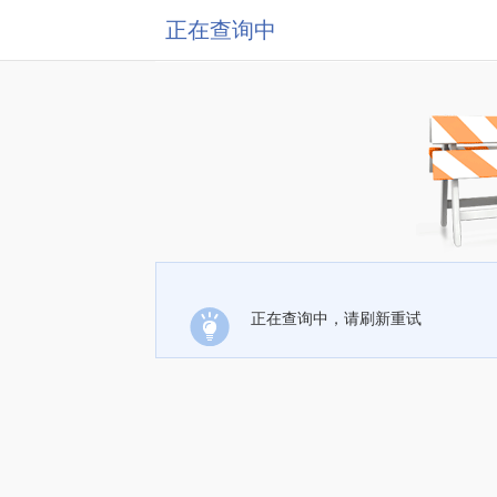
正在查询中
正在查询中，请刷新重试