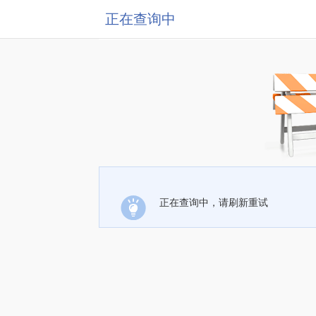
正在查询中
正在查询中，请刷新重试