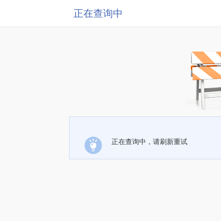
正在查询中
正在查询中，请刷新重试