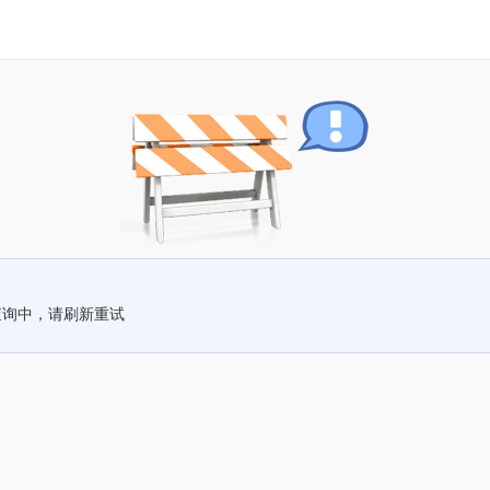
查询中，请刷新重试