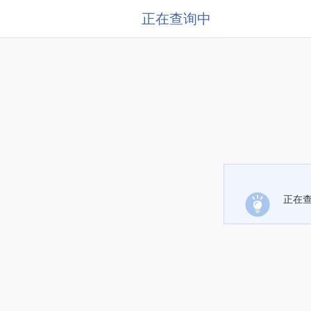
正在查询中
正在